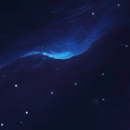
下一篇：
华体在线登录官网-华体(中国)
相关新闻
2018-06-21
关于网购菲得欣的通告...