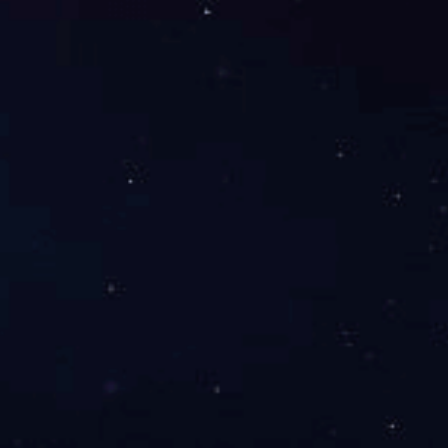
+ 更多
华体在线登录官网-华体(中国)
言
华体在线登录官网-华体(中国)