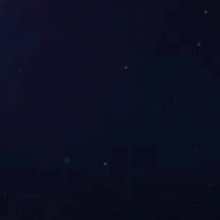
小儿腹泻贴
小儿咳喘保健贴
公司新闻
行业资讯
企业文化
客户留