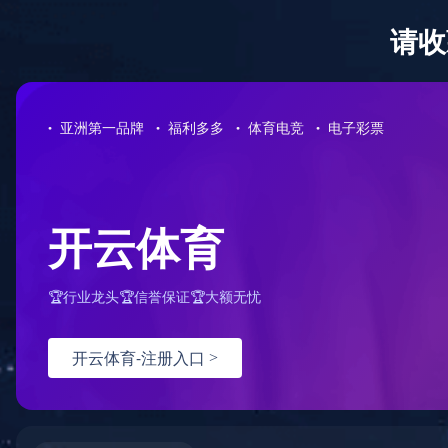
网站首页
关于我们
产品