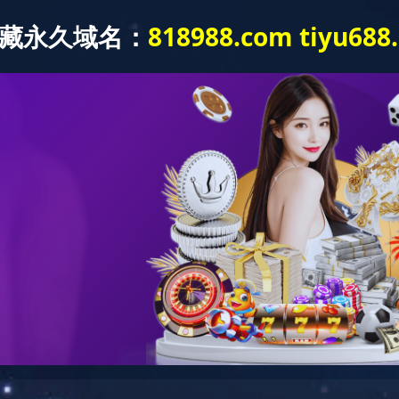
中心
新闻中心
企业文化
广