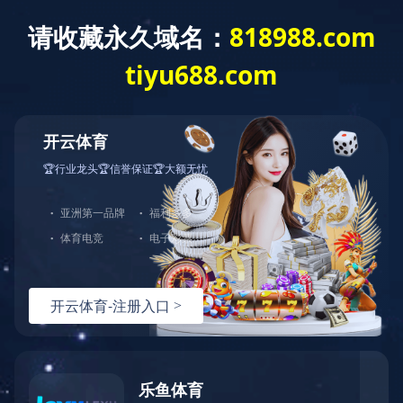
网站首页
关于我们
产品中心
123
123
123