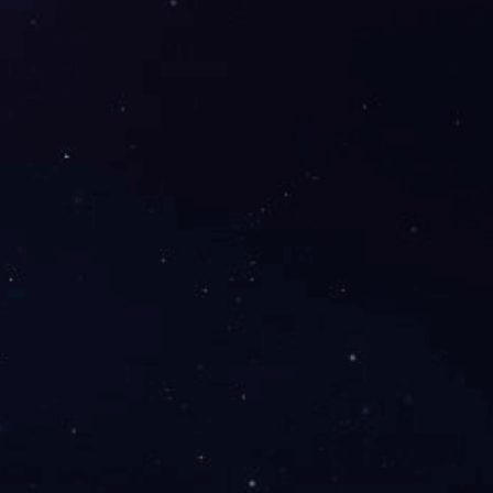
小儿咳喘保健贴
«
1
2
3
4
»
言
华体在线登录官网-华体(中国)
wangwenfang@wanren12
261