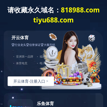
网站首页
关于我们
产品中心
123
123
123